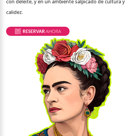
con deleite, y en un ambiente salpicado de cultura y
calidez.