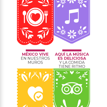
MÉXICO VIVE
AQUÍ LA MÚSICA
EN NUESTROS
ES DELICIOSA
MUROS
Y LA COMIDA
TIENE RITMO