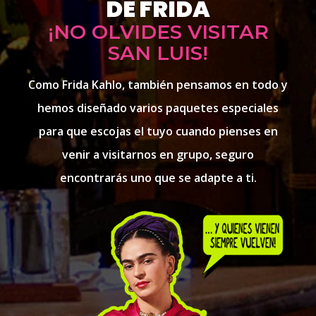
DE FRIDA
¡NO OLVIDES VISITAR
SAN LUIS!
Como Frida Kahlo, también pensamos en todo y
hemos diseñado
varios paquetes especiales
para que escojas el tuyo cuando pienses
en
venir a visitarnos en grupo, seguro
encontrarás uno que
se adapte a ti.