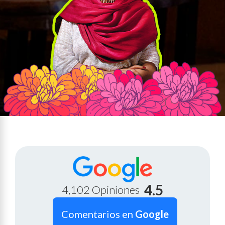
4.5
4,102 Opiniones
Comentarios en
Google