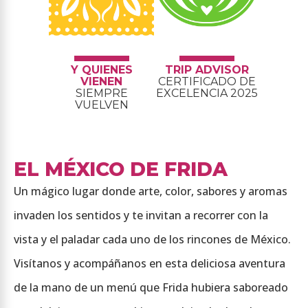
Y QUIENES
TRIP ADVISOR
VIENEN
CERTIFICADO DE
SIEMPRE
EXCELENCIA 2025
VUELVEN
EL MÉXICO DE FRIDA
Un mágico lugar donde arte, color, sabores y aromas
invaden los sentidos y te invitan a recorrer con la
vista y el paladar cada uno de los rincones de México.
Visítanos y acompáñanos en esta deliciosa aventura
de la mano de un menú que Frida hubiera saboreado