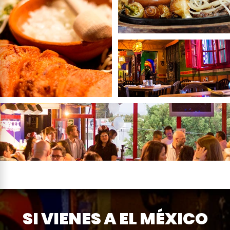
SI VIENES A EL MÉXICO