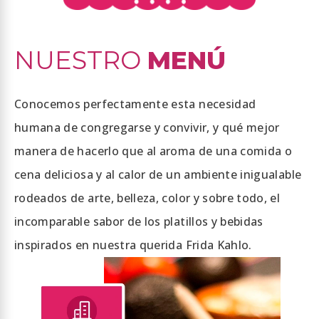
NUESTRO
MENÚ
Conocemos perfectamente esta necesidad
humana de congregarse y convivir, y qué mejor
manera de hacerlo que al aroma de una comida o
cena deliciosa y al calor de un ambiente inigualable
rodeados de arte, belleza, color y sobre todo, el
incomparable sabor de los platillos y bebidas
inspirados en nuestra querida Frida Kahlo.